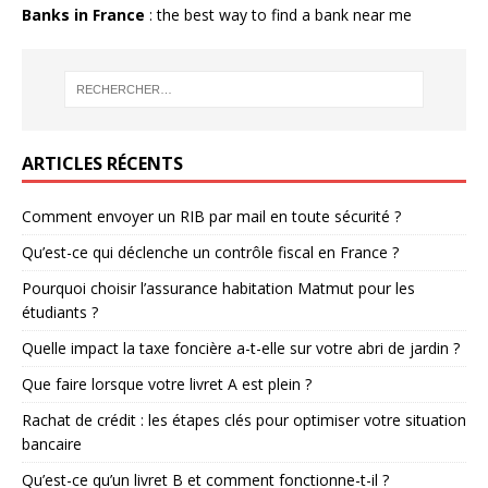
Banks in France
: the best way to find a bank near me
ARTICLES RÉCENTS
Comment envoyer un RIB par mail en toute sécurité ?
Qu’est-ce qui déclenche un contrôle fiscal en France ?
Pourquoi choisir l’assurance habitation Matmut pour les
étudiants ?
Quelle impact la taxe foncière a-t-elle sur votre abri de jardin ?
Que faire lorsque votre livret A est plein ?
Rachat de crédit : les étapes clés pour optimiser votre situation
bancaire
Qu’est-ce qu’un livret B et comment fonctionne-t-il ?