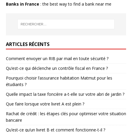
Banks in France
: the best way to find a bank near me
ARTICLES RÉCENTS
Comment envoyer un RIB par mail en toute sécurité ?
Qu’est-ce qui déclenche un contrôle fiscal en France ?
Pourquoi choisir l’assurance habitation Matmut pour les
étudiants ?
Quelle impact la taxe foncière a-t-elle sur votre abri de jardin ?
Que faire lorsque votre livret A est plein ?
Rachat de crédit : les étapes clés pour optimiser votre situation
bancaire
Qu’est-ce qu’un livret B et comment fonctionne-t-il ?