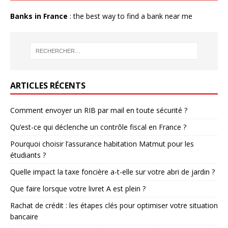
Banks in France
: the best way to find a bank near me
ARTICLES RÉCENTS
Comment envoyer un RIB par mail en toute sécurité ?
Qu’est-ce qui déclenche un contrôle fiscal en France ?
Pourquoi choisir l’assurance habitation Matmut pour les
étudiants ?
Quelle impact la taxe foncière a-t-elle sur votre abri de jardin ?
Que faire lorsque votre livret A est plein ?
Rachat de crédit : les étapes clés pour optimiser votre situation
bancaire