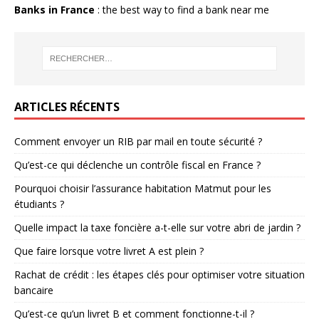
Banks in France
: the best way to find a bank near me
ARTICLES RÉCENTS
Comment envoyer un RIB par mail en toute sécurité ?
Qu’est-ce qui déclenche un contrôle fiscal en France ?
Pourquoi choisir l’assurance habitation Matmut pour les
étudiants ?
Quelle impact la taxe foncière a-t-elle sur votre abri de jardin ?
Que faire lorsque votre livret A est plein ?
Rachat de crédit : les étapes clés pour optimiser votre situation
bancaire
Qu’est-ce qu’un livret B et comment fonctionne-t-il ?