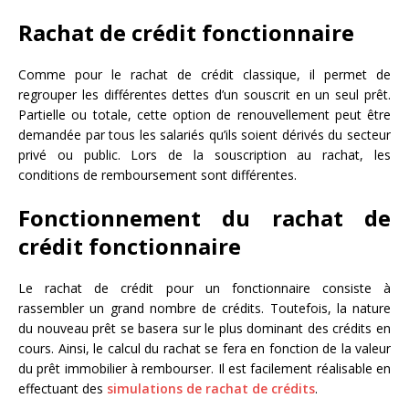
Rachat de crédit fonctionnaire
Comme pour le rachat de crédit classique, il permet de
regrouper les différentes dettes d’un souscrit en un seul prêt.
Partielle ou totale, cette option de renouvellement peut être
demandée par tous les salariés qu’ils soient dérivés du secteur
privé ou public. Lors de la souscription au rachat, les
conditions de remboursement sont différentes.
Fonctionnement du rachat de
crédit fonctionnaire
Le rachat de crédit pour un fonctionnaire consiste à
rassembler un grand nombre de crédits. Toutefois, la nature
du nouveau prêt se basera sur le plus dominant des crédits en
cours. Ainsi, le calcul du rachat se fera en fonction de la valeur
du prêt immobilier à rembourser. Il est facilement réalisable en
effectuant des
simulations de rachat de crédits
.