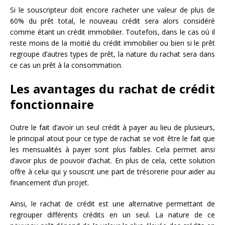
Si le souscripteur doit encore racheter une valeur de plus de
60% du prêt total, le nouveau crédit sera alors considéré
comme étant un crédit immobilier. Toutefois, dans le cas où il
reste moins de la moitié du crédit immobilier ou bien si le prêt
regroupe d’autres types de prêt, la nature du rachat sera dans
ce cas un prêt à la consommation.
Les avantages du rachat de crédit
fonctionnaire
Outre le fait d’avoir un seul crédit à payer au lieu de plusieurs,
le principal atout pour ce type de rachat se voit être le fait que
les mensualités à payer sont plus faibles. Cela permet ainsi
d’avoir plus de pouvoir d’achat. En plus de cela, cette solution
offre à celui qui y souscrit une part de trésorerie pour aider au
financement d’un projet.
Ainsi, le rachat de crédit est une alternative permettant de
regrouper différents crédits en un seul. La nature de ce