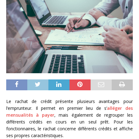
Le rachat de crédit présente plusieurs avantages pour
l’emprunteur. Il permet en premier lieu de s’
alléger des
mensualités à payer
, mais également de regrouper les
différents crédits en cours en un seul prêt. Pour les
fonctionnaires, le rachat concerne différents crédits et affiche
ses propres caractéristiques.