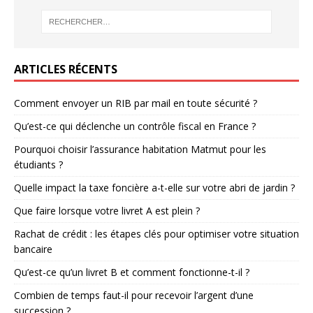
ARTICLES RÉCENTS
Comment envoyer un RIB par mail en toute sécurité ?
Qu’est-ce qui déclenche un contrôle fiscal en France ?
Pourquoi choisir l’assurance habitation Matmut pour les
étudiants ?
Quelle impact la taxe foncière a-t-elle sur votre abri de jardin ?
Que faire lorsque votre livret A est plein ?
Rachat de crédit : les étapes clés pour optimiser votre situation
bancaire
Qu’est-ce qu’un livret B et comment fonctionne-t-il ?
Combien de temps faut-il pour recevoir l’argent d’une
succession ?