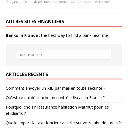
9 janvier 2011
lecridelamarmotte
Commentaires fermés
AUTRES SITES FINANCIERS
Banks in France
: the best way to find a bank near me
ARTICLES RÉCENTS
Comment envoyer un RIB par mail en toute sécurité ?
Qu’est-ce qui déclenche un contrôle fiscal en France ?
Pourquoi choisir l’assurance habitation Matmut pour les
étudiants ?
Quelle impact la taxe foncière a-t-elle sur votre abri de jardin ?