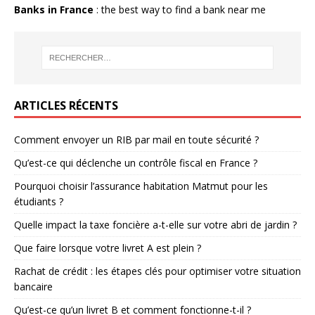
Banks in France
: the best way to find a bank near me
ARTICLES RÉCENTS
Comment envoyer un RIB par mail en toute sécurité ?
Qu’est-ce qui déclenche un contrôle fiscal en France ?
Pourquoi choisir l’assurance habitation Matmut pour les
étudiants ?
Quelle impact la taxe foncière a-t-elle sur votre abri de jardin ?
Que faire lorsque votre livret A est plein ?
Rachat de crédit : les étapes clés pour optimiser votre situation
bancaire
Qu’est-ce qu’un livret B et comment fonctionne-t-il ?