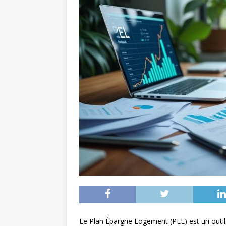
Le Plan Épargne Logement (PEL) est un outil d