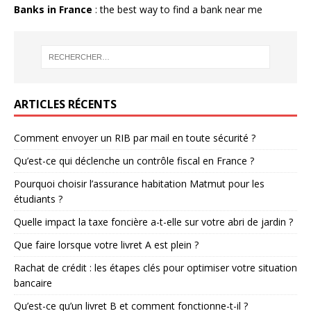
Banks in France
: the best way to find a bank near me
ARTICLES RÉCENTS
Comment envoyer un RIB par mail en toute sécurité ?
Qu’est-ce qui déclenche un contrôle fiscal en France ?
Pourquoi choisir l’assurance habitation Matmut pour les
étudiants ?
Quelle impact la taxe foncière a-t-elle sur votre abri de jardin ?
Que faire lorsque votre livret A est plein ?
Rachat de crédit : les étapes clés pour optimiser votre situation
bancaire
Qu’est-ce qu’un livret B et comment fonctionne-t-il ?