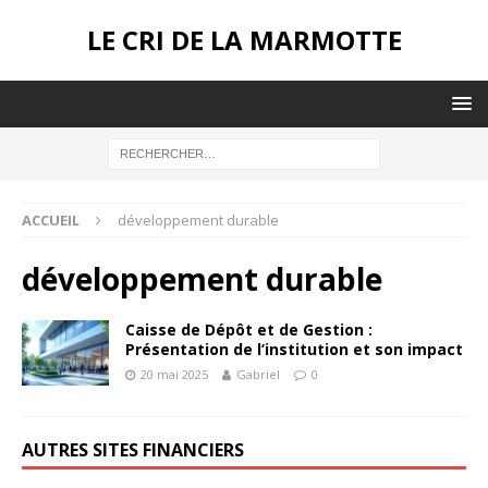
LE CRI DE LA MARMOTTE
ACCUEIL
développement durable
développement durable
Caisse de Dépôt et de Gestion :
Présentation de l’institution et son impact
20 mai 2025
Gabriel
0
AUTRES SITES FINANCIERS