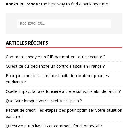
Banks in France
: the best way to find a bank near me
ARTICLES RÉCENTS
Comment envoyer un RIB par mail en toute sécurité ?
Qu’est-ce qui déclenche un contrôle fiscal en France ?
Pourquoi choisir l’assurance habitation Matmut pour les
étudiants ?
Quelle impact la taxe foncière a-t-elle sur votre abri de jardin ?
Que faire lorsque votre livret A est plein ?
Rachat de crédit : les étapes clés pour optimiser votre situation
bancaire
Qu’est-ce qu’un livret B et comment fonctionne-t-il ?