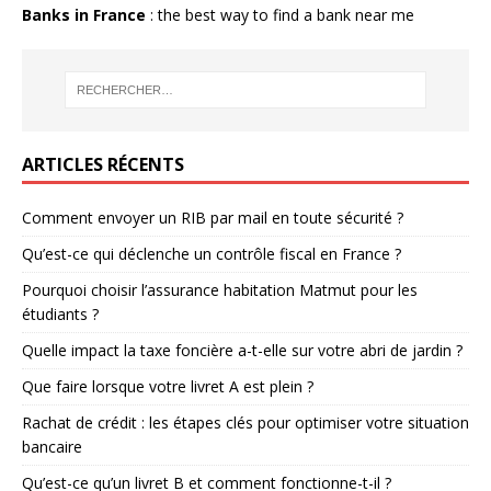
Banks in France
: the best way to find a bank near me
ARTICLES RÉCENTS
Comment envoyer un RIB par mail en toute sécurité ?
Qu’est-ce qui déclenche un contrôle fiscal en France ?
Pourquoi choisir l’assurance habitation Matmut pour les
étudiants ?
Quelle impact la taxe foncière a-t-elle sur votre abri de jardin ?
Que faire lorsque votre livret A est plein ?
Rachat de crédit : les étapes clés pour optimiser votre situation
bancaire
Qu’est-ce qu’un livret B et comment fonctionne-t-il ?