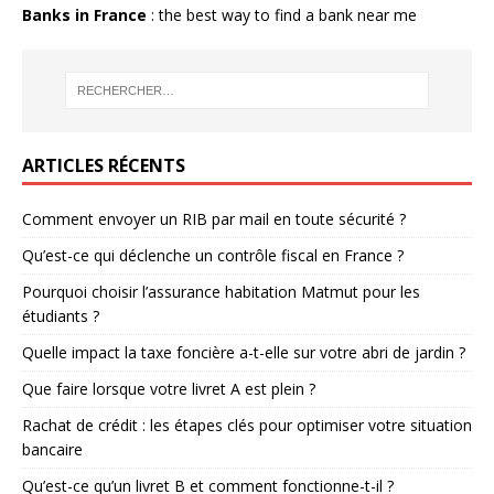
Banks in France
: the best way to find a bank near me
ARTICLES RÉCENTS
Comment envoyer un RIB par mail en toute sécurité ?
Qu’est-ce qui déclenche un contrôle fiscal en France ?
Pourquoi choisir l’assurance habitation Matmut pour les
étudiants ?
Quelle impact la taxe foncière a-t-elle sur votre abri de jardin ?
Que faire lorsque votre livret A est plein ?
Rachat de crédit : les étapes clés pour optimiser votre situation
bancaire
Qu’est-ce qu’un livret B et comment fonctionne-t-il ?