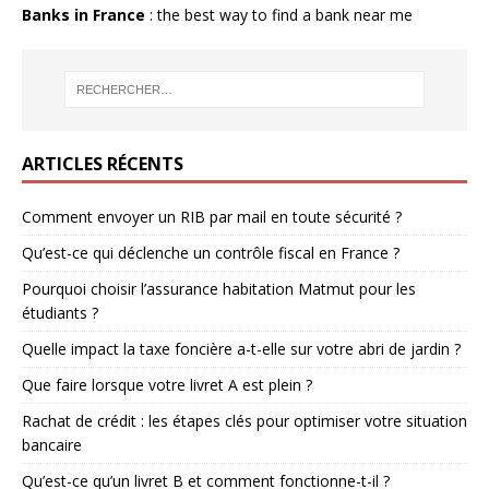
Banks in France
: the best way to find a bank near me
ARTICLES RÉCENTS
Comment envoyer un RIB par mail en toute sécurité ?
Qu’est-ce qui déclenche un contrôle fiscal en France ?
Pourquoi choisir l’assurance habitation Matmut pour les
étudiants ?
Quelle impact la taxe foncière a-t-elle sur votre abri de jardin ?
Que faire lorsque votre livret A est plein ?
Rachat de crédit : les étapes clés pour optimiser votre situation
bancaire
Qu’est-ce qu’un livret B et comment fonctionne-t-il ?