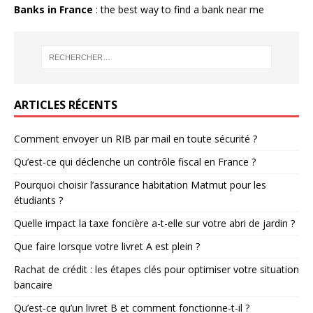
Banks in France
: the best way to find a bank near me
ARTICLES RÉCENTS
Comment envoyer un RIB par mail en toute sécurité ?
Qu’est-ce qui déclenche un contrôle fiscal en France ?
Pourquoi choisir l’assurance habitation Matmut pour les
étudiants ?
Quelle impact la taxe foncière a-t-elle sur votre abri de jardin ?
Que faire lorsque votre livret A est plein ?
Rachat de crédit : les étapes clés pour optimiser votre situation
bancaire
Qu’est-ce qu’un livret B et comment fonctionne-t-il ?