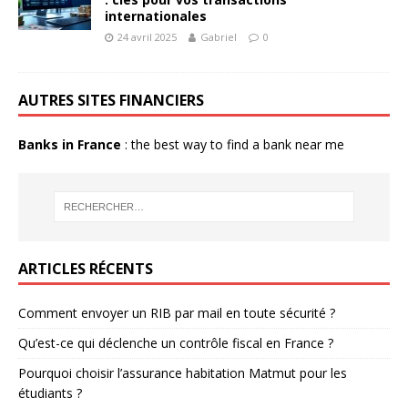
internationales
24 avril 2025
Gabriel
0
AUTRES SITES FINANCIERS
Banks in France
: the best way to find a bank near me
ARTICLES RÉCENTS
Comment envoyer un RIB par mail en toute sécurité ?
Qu’est-ce qui déclenche un contrôle fiscal en France ?
Pourquoi choisir l’assurance habitation Matmut pour les
étudiants ?