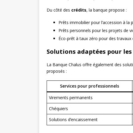
Du côté des
crédits
, la banque propose :
Prêts immobilier pour l’accession à la 
Prêts personnels pour les projets de vi
Éco-prêt à taux zéro pour des travaux 
Solutions adaptées pour les
La Banque Chalus offre également des solutio
proposés :
Services pour professionnels
Virements permanents
Chéquiers
Solutions d’encaissement