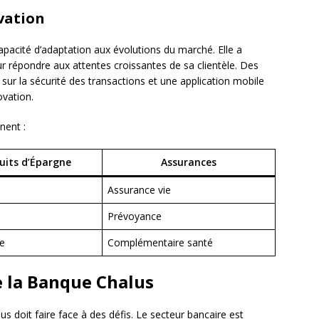
vation
pacité d’adaptation aux évolutions du marché. Elle a
 répondre aux attentes croissantes de sa clientèle. Des
 sur la sécurité des transactions et une application mobile
ovation.
nent :
uits d’Épargne
Assurances
Assurance vie
Prévoyance
ne
Complémentaire santé
de la Banque Chalus
 doit faire face à des défis. Le secteur bancaire est