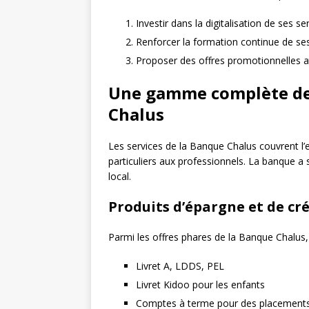
Investir dans la digitalisation de ses se
Renforcer la formation continue de ses
Proposer des offres promotionnelles at
Une gamme complète de 
Chalus
Les services de la Banque Chalus couvrent l’
particuliers aux professionnels. La banque a 
local.
Produits d’épargne et de cré
Parmi les offres phares de la Banque Chalus, 
Livret A, LDDS, PEL
Livret Kidoo pour les enfants
Comptes à terme pour des placements