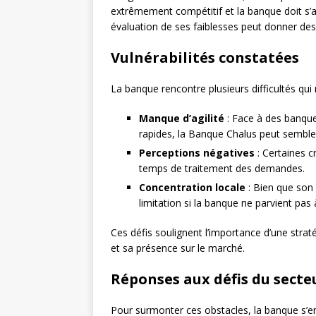
extrêmement compétitif et la banque doit s’
évaluation de ses faiblesses peut donner des 
Vulnérabilités constatées
La banque rencontre plusieurs difficultés qui
Manque d’agilité
: Face à des banques
rapides, la Banque Chalus peut semble
Perceptions négatives
: Certaines c
temps de traitement des demandes.
Concentration locale
: Bien que son 
limitation si la banque ne parvient pas à
Ces défis soulignent l’importance d’une strat
et sa présence sur le marché.
Réponses aux défis du secte
Pour surmonter ces obstacles, la banque s’e