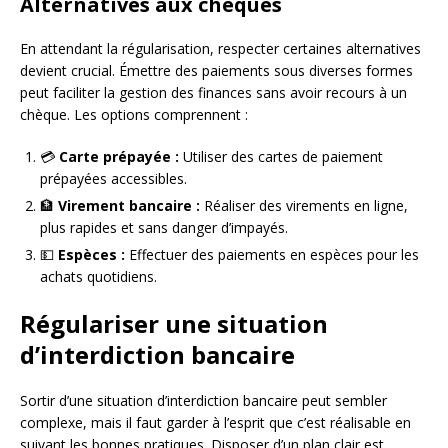
Alternatives aux chèques
En attendant la régularisation, respecter certaines alternatives
devient crucial. Émettre des paiements sous diverses formes
peut faciliter la gestion des finances sans avoir recours à un
chèque. Les options comprennent :
💳
Carte prépayée :
Utiliser des cartes de paiement
prépayées accessibles.
🏦
Virement bancaire :
Réaliser des virements en ligne,
plus rapides et sans danger d’impayés.
💵
Espèces :
Effectuer des paiements en espèces pour les
achats quotidiens.
Régulariser une situation
d’interdiction bancaire
Sortir d’une situation d’interdiction bancaire peut sembler
complexe, mais il faut garder à l’esprit que c’est réalisable en
suivant les bonnes pratiques. Disposer d’un plan clair est