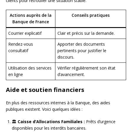
clients pour retrouver une situation stable.
Actions auprès de la
Conseils pratiques
Banque de France
Courrier explicatif
Clair et précis sur la demande.
Rendez-vous
Apporter des documents
consultatif
pertinents pour justifier le
discours.
Utilisation des services
Vérifier régulièrement son état
en ligne
d’avancement.
Aide et soutien financiers
En plus des ressources internes à la Banque, des aides
publiques existent. Voici quelques idées :
🏛️
Caisse d’Allocations Familiales :
Prêts d’urgence
disponibles pour les interdits bancaires.