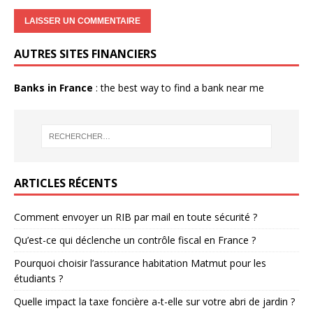
AUTRES SITES FINANCIERS
Banks in France
: the best way to find a bank near me
ARTICLES RÉCENTS
Comment envoyer un RIB par mail en toute sécurité ?
Qu’est-ce qui déclenche un contrôle fiscal en France ?
Pourquoi choisir l’assurance habitation Matmut pour les
étudiants ?
Quelle impact la taxe foncière a-t-elle sur votre abri de jardin ?