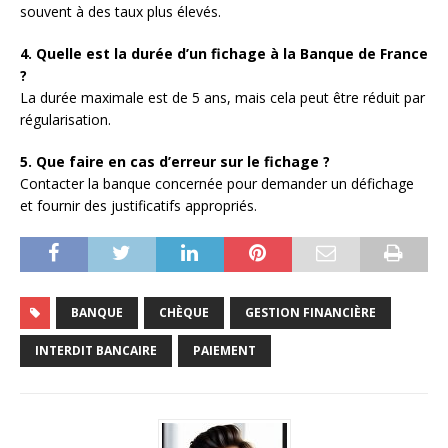
souvent à des taux plus élevés.
4. Quelle est la durée d’un fichage à la Banque de France
?
La durée maximale est de 5 ans, mais cela peut être réduit par
régularisation.
5. Que faire en cas d’erreur sur le fichage ?
Contacter la banque concernée pour demander un défichage
et fournir des justificatifs appropriés.
BANQUE
CHÈQUE
GESTION FINANCIÈRE
INTERDIT BANCAIRE
PAIEMENT