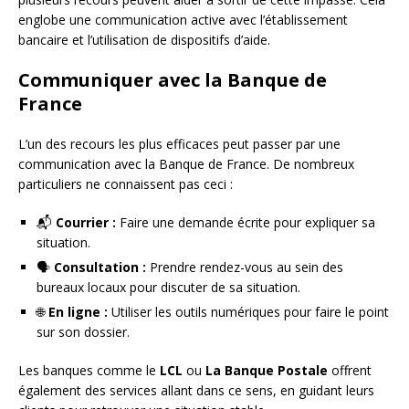
englobe une communication active avec l’établissement
bancaire et l’utilisation de dispositifs d’aide.
Communiquer avec la Banque de
France
L’un des recours les plus efficaces peut passer par une
communication avec la Banque de France. De nombreux
particuliers ne connaissent pas ceci :
📬
Courrier :
Faire une demande écrite pour expliquer sa
situation.
🗣️
Consultation :
Prendre rendez-vous au sein des
bureaux locaux pour discuter de sa situation.
🌐
En ligne :
Utiliser les outils numériques pour faire le point
sur son dossier.
Les banques comme le
LCL
ou
La Banque Postale
offrent
également des services allant dans ce sens, en guidant leurs