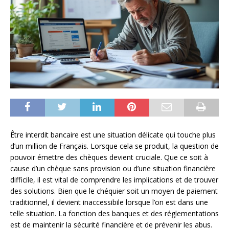
Être interdit bancaire est une situation délicate qui touche plus
d’un million de Français. Lorsque cela se produit, la question de
pouvoir émettre des chèques devient cruciale. Que ce soit à
cause d’un chèque sans provision ou d’une situation financière
difficile, il est vital de comprendre les implications et de trouver
des solutions. Bien que le chéquier soit un moyen de paiement
traditionnel, il devient inaccessibile lorsque l’on est dans une
telle situation. La fonction des banques et des réglementations
est de maintenir la sécurité financière et de prévenir les abus.