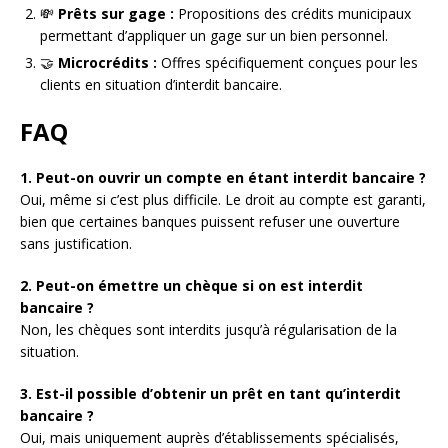
💸
Prêts sur gage :
Propositions des crédits municipaux
permettant d’appliquer un gage sur un bien personnel.
🤝
Microcrédits :
Offres spécifiquement conçues pour les
clients en situation d’interdit bancaire.
FAQ
1. Peut-on ouvrir un compte en étant interdit bancaire ?
Oui, même si c’est plus difficile. Le droit au compte est garanti,
bien que certaines banques puissent refuser une ouverture
sans justification.
2. Peut-on émettre un chèque si on est interdit
bancaire ?
Non, les chèques sont interdits jusqu’à régularisation de la
situation.
3. Est-il possible d’obtenir un prêt en tant qu’interdit
bancaire ?
Oui, mais uniquement auprès d’établissements spécialisés,