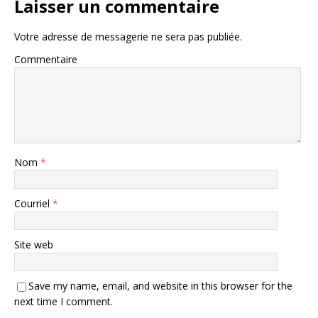
Laisser un commentaire
Votre adresse de messagerie ne sera pas publiée.
Commentaire
Nom
*
Courriel
*
Site web
Save my name, email, and website in this browser for the
next time I comment.