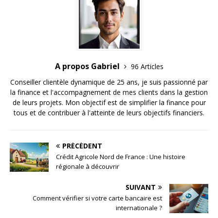
A propos Gabriel
96 Articles
Conseiller clientèle dynamique de 25 ans, je suis passionné par
la finance et l'accompagnement de mes clients dans la gestion
de leurs projets. Mon objectif est de simplifier la finance pour
tous et de contribuer à l'atteinte de leurs objectifs financiers.
PRÉCÉDENT
Crédit Agricole Nord de France : Une histoire
régionale à découvrir
SUIVANT
Comment vérifier si votre carte bancaire est
internationale ?