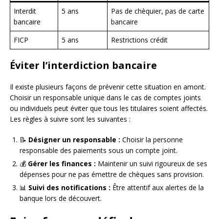
Interdit
5 ans
Pas de chèquier, pas de carte
bancaire
bancaire
FICP
5 ans
Restrictions crédit
Éviter l’interdiction bancaire
Il existe plusieurs façons de prévenir cette situation en amont.
Choisir un responsable unique dans le cas de comptes joints
ou individuels peut éviter que tous les titulaires soient affectés.
Les règles à suivre sont les suivantes :
📝
Désigner un responsable :
Choisir la personne
responsable des paiements sous un compte joint.
💰
Gérer les finances :
Maintenir un suivi rigoureux de ses
dépenses pour ne pas émettre de chèques sans provision.
📊
Suivi des notifications :
Être attentif aux alertes de la
banque lors de découvert.