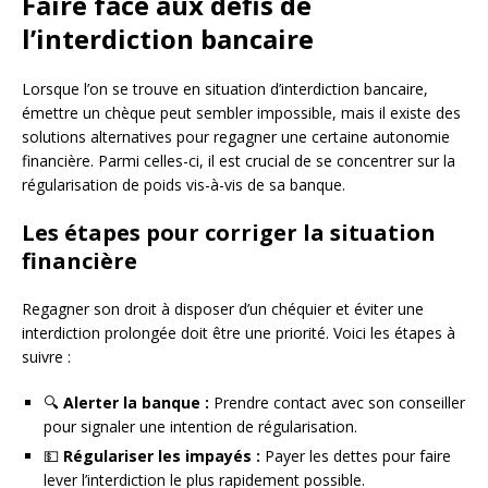
Faire face aux défis de
l’interdiction bancaire
Lorsque l’on se trouve en situation d’interdiction bancaire,
émettre un chèque peut sembler impossible, mais il existe des
solutions alternatives pour regagner une certaine autonomie
financière. Parmi celles-ci, il est crucial de se concentrer sur la
régularisation de poids vis-à-vis de sa banque.
Les étapes pour corriger la situation
financière
Regagner son droit à disposer d’un chéquier et éviter une
interdiction prolongée doit être une priorité. Voici les étapes à
suivre :
🔍
Alerter la banque :
Prendre contact avec son conseiller
pour signaler une intention de régularisation.
💵
Régulariser les impayés :
Payer les dettes pour faire
lever l’interdiction le plus rapidement possible.