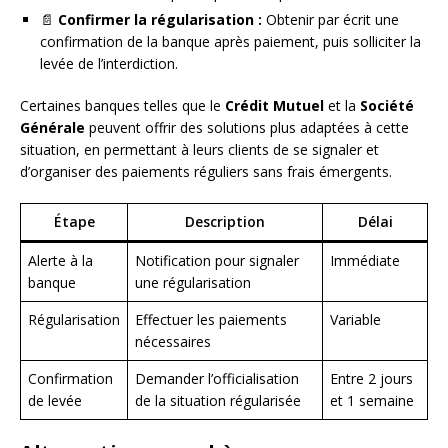
📄
Confirmer la régularisation :
Obtenir par écrit une
confirmation de la banque après paiement, puis solliciter la
levée de l’interdiction.
Certaines banques telles que le
Crédit Mutuel
et la
Société
Générale
peuvent offrir des solutions plus adaptées à cette
situation, en permettant à leurs clients de se signaler et
d’organiser des paiements réguliers sans frais émergents.
Étape
Description
Délai
Alerte à la
Notification pour signaler
Immédiate
banque
une régularisation
Régularisation
Effectuer les paiements
Variable
nécessaires
Confirmation
Demander l’officialisation
Entre 2 jours
de levée
de la situation régularisée
et 1 semaine