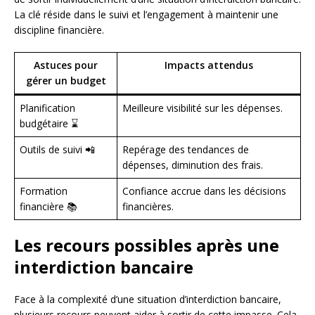
La clé réside dans le suivi et l’engagement à maintenir une
discipline financière.
Astuces pour
Impacts attendus
gérer un budget
Planification
Meilleure visibilité sur les dépenses.
budgétaire ⌛
Outils de suivi 📲
Repérage des tendances de
dépenses, diminution des frais.
Formation
Confiance accrue dans les décisions
financière 📚
financières.
Les recours possibles après une
interdiction bancaire
Face à la complexité d’une situation d’interdiction bancaire,
plusieurs recours peuvent aider à sortir de cette impasse. Cela