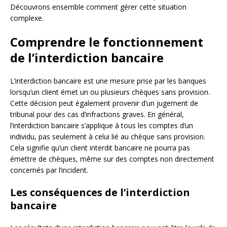
Découvrons ensemble comment gérer cette situation
complexe.
Comprendre le fonctionnement
de l’interdiction bancaire
L’interdiction bancaire est une mesure prise par les banques
lorsqu’un client émet un ou plusieurs chèques sans provision.
Cette décision peut également provenir d’un jugement de
tribunal pour des cas d’infractions graves. En général,
l’interdiction bancaire s’applique à tous les comptes d’un
individu, pas seulement à celui lié au chèque sans provision.
Cela signifie qu’un client interdit bancaire ne pourra pas
émettre de chèques, même sur des comptes non directement
concernés par l’incident.
Les conséquences de l’interdiction
bancaire