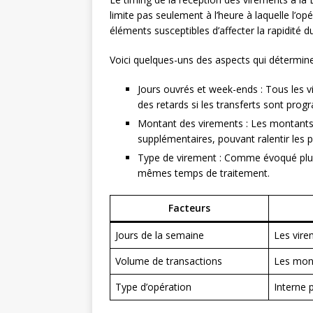
limite pas seulement à l’heure à laquelle l’o
éléments susceptibles d’affecter la rapidité d
Voici quelques-uns des aspects qui déterminen
Jours ouvrés et week-ends : Tous les v
des retards si les transferts sont prog
Montant des virements : Les montants
supplémentaires, pouvant ralentir les 
Type de virement : Comme évoqué plus 
mêmes temps de traitement.
Facteurs
Jours de la semaine
Les vire
Volume de transactions
Les mont
Type d’opération
Interne p