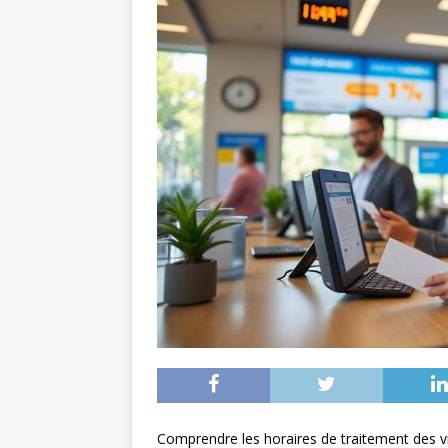
Comprendre les horaires de traitement des 