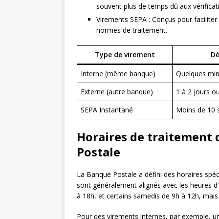
souvent plus de temps dû aux vérificat
Virements SEPA : Conçus pour faciliter 
normes de traitement.
Type de virement
Dé
Interne (même banque)
Quelques min
Externe (autre banque)
1 à 2 jours o
SEPA Instantané
Moins de 10 
Horaires de traitement 
Postale
La Banque Postale a défini des horaires spéc
sont généralement alignés avec les heures d’
à 18h, et certains samedis de 9h à 12h, mais 
Pour des virements internes, par exemple, un 