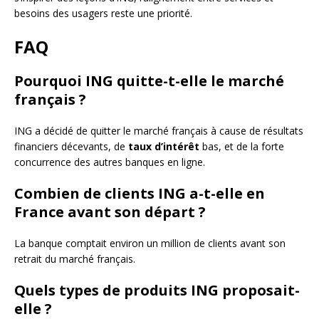
besoins des usagers reste une priorité.
FAQ
Pourquoi ING quitte-t-elle le marché
français ?
ING a décidé de quitter le marché français à cause de résultats
financiers décevants, de
taux d’intérêt
bas, et de la forte
concurrence des autres banques en ligne.
Combien de clients ING a-t-elle en
France avant son départ ?
La banque comptait environ un million de clients avant son
retrait du marché français.
Quels types de produits ING proposait-
elle ?