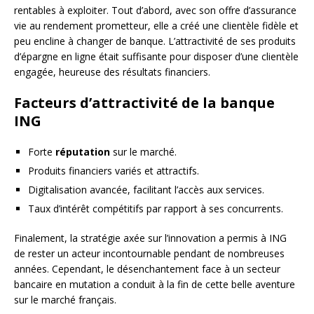
rentables à exploiter. Tout d’abord, avec son offre d’assurance
vie au rendement prometteur, elle a créé une clientèle fidèle et
peu encline à changer de banque. L’attractivité de ses produits
d’épargne en ligne était suffisante pour disposer d’une clientèle
engagée, heureuse des résultats financiers.
Facteurs d’attractivité de la banque
ING
Forte
réputation
sur le marché.
Produits financiers variés et attractifs.
Digitalisation avancée, facilitant l’accès aux services.
Taux d’intérêt compétitifs par rapport à ses concurrents.
Finalement, la stratégie axée sur l’innovation a permis à ING
de rester un acteur incontournable pendant de nombreuses
années. Cependant, le désenchantement face à un secteur
bancaire en mutation a conduit à la fin de cette belle aventure
sur le marché français.