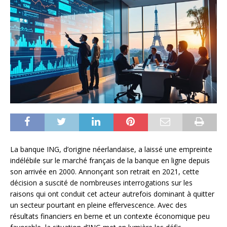
La banque ING, d’origine néerlandaise, a laissé une empreinte
indélébile sur le marché français de la banque en ligne depuis
son arrivée en 2000. Annonçant son retrait en 2021, cette
décision a suscité de nombreuses interrogations sur les
raisons qui ont conduit cet acteur autrefois dominant à quitter
un secteur pourtant en pleine effervescence. Avec des
résultats financiers en berne et un contexte économique peu