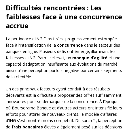
Difficultés rencontrées : Les
faiblesses face à une concurrence
accrue
La pertinence d’ING Direct s’est progressivement estompée
face à l’intensification de la
concurrence
dans le secteur des
banques en ligne. Plusieurs défis ont émergé, illuminant les
faiblesses d’ING. Parmi celles-ci, un
manque d’agilité
et une
capacité d’adaptation insuffisante aux évolutions du marché,
ainsi qu’une perception parfois négative par certains segments
de la clientèle.
Un des principaux facteurs ayant conduit à des résultats
décevants est la difficulté à proposer des offres suffisamment
innovantes pour se démarquer de la concurrence. À l’époque
où Boursorama Banque et d’autres acteurs ont intensifié leurs
efforts pour attirer de nouveaux clients, le modèle d’affaires
d’ING s’est montré moins compétitif. De surcroît, la perception
de
frais bancaires
élevés a également pesé sur les décisions