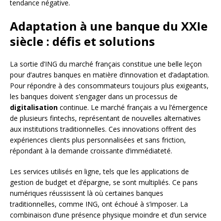
tendance négative.
Adaptation à une banque du XXIe
siècle : défis et solutions
La sortie d’ING du marché français constitue une belle leçon
pour d’autres banques en matière d’innovation et d’adaptation.
Pour répondre à des consommateurs toujours plus exigeants,
les banques doivent s’engager dans un processus de
digitalisation
continue. Le marché français a vu l’émergence
de plusieurs fintechs, représentant de nouvelles alternatives
aux institutions traditionnelles. Ces innovations offrent des
expériences clients plus personnalisées et sans friction,
répondant à la demande croissante d’immédiateté.
Les services utilisés en ligne, tels que les applications de
gestion de budget et d’épargne, se sont multipliés. Ce pans
numériques réussissent là où certaines banques
traditionnelles, comme ING, ont échoué à s’imposer. La
combinaison d’une présence physique moindre et d’un service