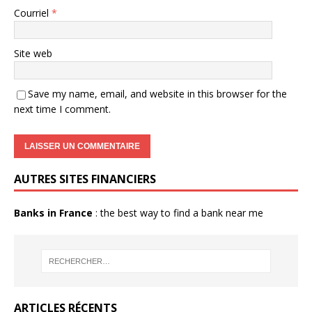
Courriel
*
Site web
Save my name, email, and website in this browser for the
next time I comment.
AUTRES SITES FINANCIERS
Banks in France
: the best way to find a bank near me
ARTICLES RÉCENTS