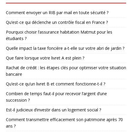
Comment envoyer un RIB par mail en toute sécurité ?
Qu’est-ce qui déclenche un contrôle fiscal en France ?
Pourquoi choisir l’assurance habitation Matmut pour les
étudiants ?
Quelle impact la taxe foncière a-t-elle sur votre abri de jardin ?
Que faire lorsque votre livret A est plein ?
Rachat de crédit : les étapes clés pour optimiser votre situation
bancaire
Qu’est-ce qu’un livret B et comment fonctionne-t-il ?
Combien de temps faut-il pour recevoir l’argent d’une
succession ?
Est-il judicieux d’investir dans un logement social ?
Comment transmettre efficacement son patrimoine après 70
ans ?