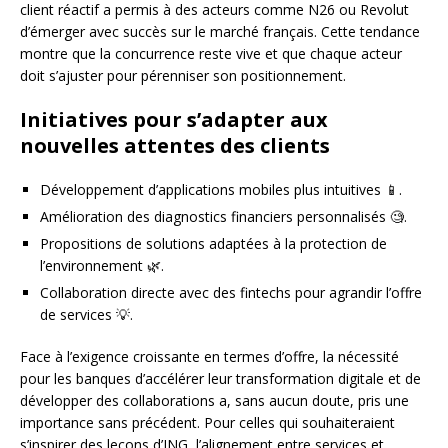
client réactif a permis à des acteurs comme N26 ou Revolut
d’émerger avec succès sur le marché français. Cette tendance
montre que la concurrence reste vive et que chaque acteur
doit s’ajuster pour pérenniser son positionnement.
Initiatives pour s’adapter aux
nouvelles attentes des clients
Développement d’applications mobiles plus intuitives 📱.
Amélioration des diagnostics financiers personnalisés 🧐.
Propositions de solutions adaptées à la protection de
l’environnement 🌿.
Collaboration directe avec des fintechs pour agrandir l’offre
de services 💡.
Face à l’exigence croissante en termes d’offre, la nécessité
pour les banques d’accélérer leur transformation digitale et de
développer des collaborations a, sans aucun doute, pris une
importance sans précédent. Pour celles qui souhaiteraient
s’inspirer des leçons d’ING, l’alignement entre services et