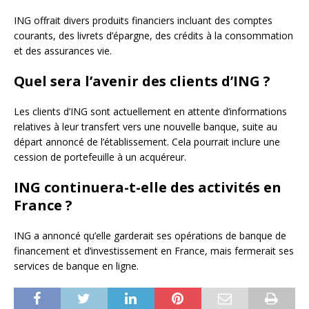
ING offrait divers produits financiers incluant des comptes
courants, des livrets d’épargne, des crédits à la consommation
et des assurances vie.
Quel sera l’avenir des clients d’ING ?
Les clients d’ING sont actuellement en attente d’informations
relatives à leur transfert vers une nouvelle banque, suite au
départ annoncé de l’établissement. Cela pourrait inclure une
cession de portefeuille à un acquéreur.
ING continuera-t-elle des activités en
France ?
ING a annoncé qu’elle garderait ses opérations de banque de
financement et d’investissement en France, mais fermerait ses
services de banque en ligne.