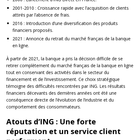
2001-2010 : Croissance rapide avec l’acquisition de clients
attirés par l’absence de frais.
2016 : Introduction d’une diversification des produits
financiers proposés.
2021 : Annonce du retrait du marché français de la banque
en ligne.
À partir de 2021, la banque a pris la décision difficile de se
retirer complètement du marché français de la banque en ligne
tout en conservant des activités dans le secteur du
financement et de l’investissement. Ce choix stratégique
témoigne des difficultés rencontrées par ING. Les résultats
financiers décevants des dernières années ont été une
conséquence directe de l’évolution de l’industrie et du
comportement des consommateurs.
Atouts d’ING : Une forte
réputation et un service client