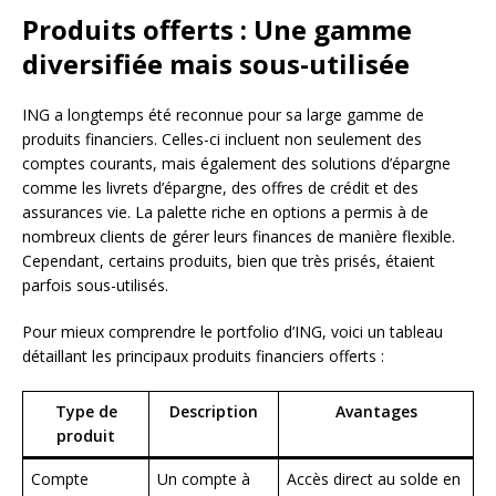
Produits offerts : Une gamme
diversifiée mais sous-utilisée
ING a longtemps été reconnue pour sa large gamme de
produits financiers. Celles-ci incluent non seulement des
comptes courants, mais également des solutions d’épargne
comme les livrets d’épargne, des offres de crédit et des
assurances vie. La palette riche en options a permis à de
nombreux clients de gérer leurs finances de manière flexible.
Cependant, certains produits, bien que très prisés, étaient
parfois sous-utilisés.
Pour mieux comprendre le portfolio d’ING, voici un tableau
détaillant les principaux produits financiers offerts :
Type de
Description
Avantages
produit
Compte
Un compte à
Accès direct au solde en