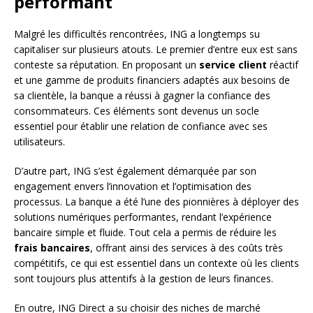
performant
Malgré les difficultés rencontrées, ING a longtemps su
capitaliser sur plusieurs atouts. Le premier d’entre eux est sans
conteste sa réputation. En proposant un
service client
réactif
et une gamme de produits financiers adaptés aux besoins de
sa clientèle, la banque a réussi à gagner la confiance des
consommateurs. Ces éléments sont devenus un socle
essentiel pour établir une relation de confiance avec ses
utilisateurs.
D’autre part, ING s’est également démarquée par son
engagement envers l’innovation et l’optimisation des
processus. La banque a été l’une des pionnières à déployer des
solutions numériques performantes, rendant l’expérience
bancaire simple et fluide. Tout cela a permis de réduire les
frais bancaires
, offrant ainsi des services à des coûts très
compétitifs, ce qui est essentiel dans un contexte où les clients
sont toujours plus attentifs à la gestion de leurs finances.
En outre, ING Direct a su choisir des niches de marché