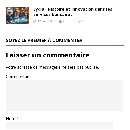
Lydia : Histoire et innovation dans les
services bancaires
12 mai 2025
Gabriel
0
SOYEZ LE PREMIER À COMMENTER
Laisser un commentaire
Votre adresse de messagerie ne sera pas publiée.
Commentaire
Nom
*