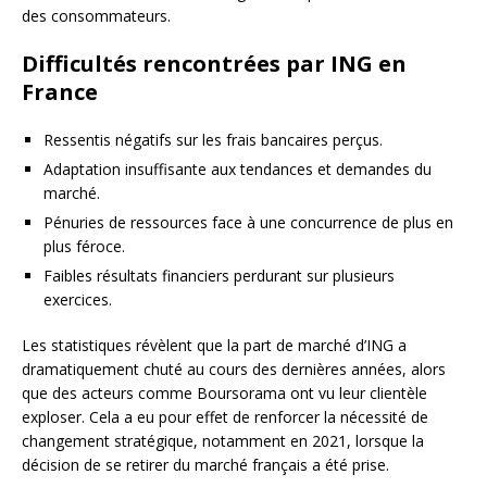
des consommateurs.
Difficultés rencontrées par ING en
France
Ressentis négatifs sur les frais bancaires perçus.
Adaptation insuffisante aux tendances et demandes du
marché.
Pénuries de ressources face à une concurrence de plus en
plus féroce.
Faibles résultats financiers perdurant sur plusieurs
exercices.
Les statistiques révèlent que la part de marché d’ING a
dramatiquement chuté au cours des dernières années, alors
que des acteurs comme Boursorama ont vu leur clientèle
exploser. Cela a eu pour effet de renforcer la nécessité de
changement stratégique, notamment en 2021, lorsque la
décision de se retirer du marché français a été prise.