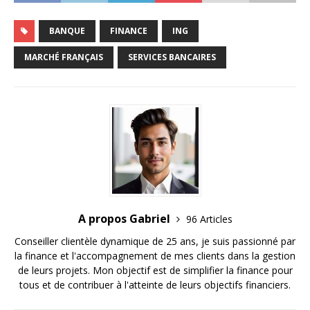
BANQUE
FINANCE
ING
MARCHÉ FRANÇAIS
SERVICES BANCAIRES
A propos Gabriel
96 Articles
Conseiller clientèle dynamique de 25 ans, je suis passionné par
la finance et l'accompagnement de mes clients dans la gestion
de leurs projets. Mon objectif est de simplifier la finance pour
tous et de contribuer à l'atteinte de leurs objectifs financiers.