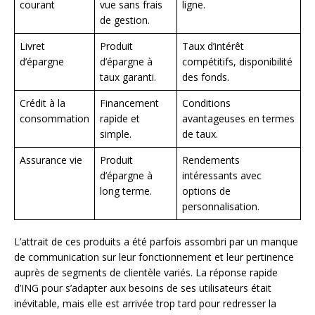
courant
vue sans frais
ligne.
de gestion.
Livret
Produit
Taux d’intérêt
d’épargne
d’épargne à
compétitifs, disponibilité
taux garanti.
des fonds.
Crédit à la
Financement
Conditions
consommation
rapide et
avantageuses en termes
simple.
de taux.
Assurance vie
Produit
Rendements
d’épargne à
intéressants avec
long terme.
options de
personnalisation.
L’attrait de ces produits a été parfois assombri par un manque
de communication sur leur fonctionnement et leur pertinence
auprès de segments de clientèle variés. La réponse rapide
d’ING pour s’adapter aux besoins de ses utilisateurs était
inévitable, mais elle est arrivée trop tard pour redresser la