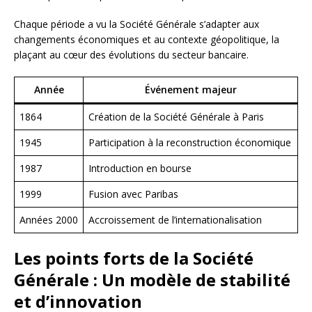
Chaque période a vu la Société Générale s’adapter aux
changements économiques et au contexte géopolitique, la
plaçant au cœur des évolutions du secteur bancaire.
Année
Événement majeur
1864
Création de la Société Générale à Paris
1945
Participation à la reconstruction économique
1987
Introduction en bourse
1999
Fusion avec Paribas
Années 2000
Accroissement de l’internationalisation
Les points forts de la Société
Générale : Un modèle de stabilité
et d’innovation