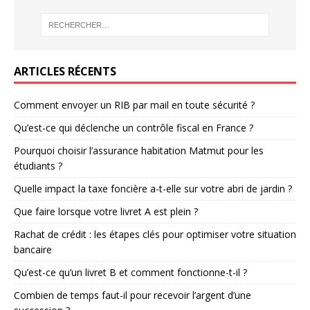
ARTICLES RÉCENTS
Comment envoyer un RIB par mail en toute sécurité ?
Qu’est-ce qui déclenche un contrôle fiscal en France ?
Pourquoi choisir l’assurance habitation Matmut pour les
étudiants ?
Quelle impact la taxe foncière a-t-elle sur votre abri de jardin ?
Que faire lorsque votre livret A est plein ?
Rachat de crédit : les étapes clés pour optimiser votre situation
bancaire
Qu’est-ce qu’un livret B et comment fonctionne-t-il ?
Combien de temps faut-il pour recevoir l’argent d’une