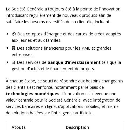
La Société Générale a toujours été à la pointe de l’innovation,
introduisant régulièrement de nouveaux produits afin de
satisfaire les besoins diversifiés de sa clientèle, incluant :
💳 Des comptes d’épargne et des cartes de crédit adaptés
aux jeunes et aux familles.
🏢 Des solutions financières pour les PME et grandes
entreprises.
📊 Des services de
banque d’investissement
tels que la
gestion d’actifs et le financement de projets.
À chaque étape, ce souci de répondre aux besoins changeants
des clients s’est renforcé, notamment par le biais de
technologies numériques
. L’innovation est devenue une
valeur centrale pour la Société Générale, avec l’intégration de
services bancaires en ligne, d’applications mobiles, et même
de solutions basées sur l’intelligence artificielle.
Atouts
Description