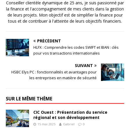
Conseiller clientèle dynamique de 25 ans, je suis passionné par
la finance et l'accompagnement de mes clients dans la gestion
de leurs projets. Mon objectif est de simplifier la finance pour
tous et de contribuer à l'atteinte de leurs objectifs financiers.
PRÉCÉDENT
HLFX : Comprendre les codes SWIFT et IBAN : clés
pour vos transactions internationales
SUIVANT
HSBC Elys PC : fonctionnalités et avantages pour
les entreprises en matière de sécurité
SUR LE MÊME THÈME
CIC Ouest : Présentation du service
régional et son développement
15 mai 2025
Gabriel
0