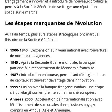
L’engagement à innover et à introduire de nouveaux produits a
permis à la Société Générale de se forger une réputation
solide sur le marché.
Les étapes marquantes de l’évolution
Au fil du temps, plusieurs étapes stratégiques ont marqué
l’histoire de la Société Générale :
1900-1940 :
L’expansion au niveau national avec l’ouverture
de nombreuses agences.
1945 :
Après la Seconde Guerre mondiale, la banque
participe à la reconstruction de l’économie française.
1987 :
Introduction en bourse, permettant d’élargir sa base
de capitaux et d’investir davantage dans l’innovation.
1999 :
Fusion avec la banque française Paribas, une étape
clé qui élargit son empreinte sur le marché européen.
Années 2000 :
Accélération de l’internationalisation avec
l’établissement de succursales dans plusieurs pays, y
compris en Afrique, Asie et Amérique.