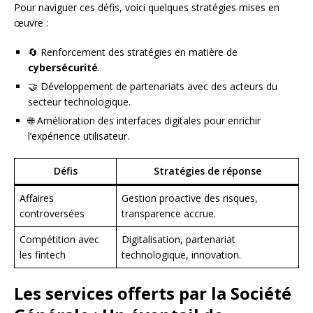
Pour naviguer ces défis, voici quelques stratégies mises en
œuvre :
🔄 Renforcement des stratégies en matière de
cybersécurité
.
🤝 Développement de partenariats avec des acteurs du
secteur technologique.
🌐 Amélioration des interfaces digitales pour enrichir
l’expérience utilisateur.
Défis
Stratégies de réponse
Affaires
Gestion proactive des risques,
controversées
transparence accrue.
Compétition avec
Digitalisation, partenariat
les fintech
technologique, innovation.
Les services offerts par la Société