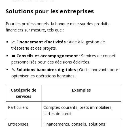
Solutions pour les entreprises
Pour les professionnels, la banque mise sur des produits
financiers sur mesure, tels que :
📈
Financement d’activités
: Aide à la gestion de
trésorerie et des projets.
💼
Conseils et accompagnement
: Services de conseil
personnalisés pour des décisions éclairées.
🔧
Solutions bancaires digitales
: Outils innovants pour
optimiser les opérations bancaires.
Catégorie de
Exemples
services
Particuliers
Comptes courants, prêts immobiliers,
cartes de crédit.
Entreprises
Financements, conseils, solutions