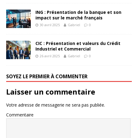
ING : Présentation de la banque et son
impact sur le marché français
30 avril 2025
Gabriel
0
CIC : Présentation et valeurs du Crédit
Industriel et Commercial
26 avril 2025
Gabriel
0
SOYEZ LE PREMIER À COMMENTER
Laisser un commentaire
Votre adresse de messagerie ne sera pas publiée.
Commentaire