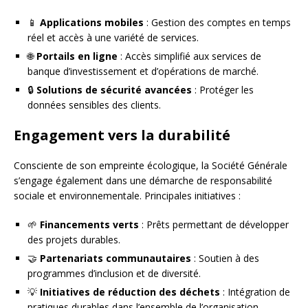
📱
Applications mobiles
: Gestion des comptes en temps
réel et accès à une variété de services.
🌐
Portails en ligne
: Accès simplifié aux services de
banque d’investissement et d’opérations de marché.
🔒
Solutions de sécurité avancées
: Protéger les
données sensibles des clients.
Engagement vers la durabilité
Consciente de son empreinte écologique, la Société Générale
s’engage également dans une démarche de responsabilité
sociale et environnementale. Principales initiatives :
🌱
Financements verts
: Prêts permettant de développer
des projets durables.
🤝
Partenariats communautaires
: Soutien à des
programmes d’inclusion et de diversité.
💡
Initiatives de réduction des déchets
: Intégration de
pratiques durables dans l’ensemble de l’organisation.