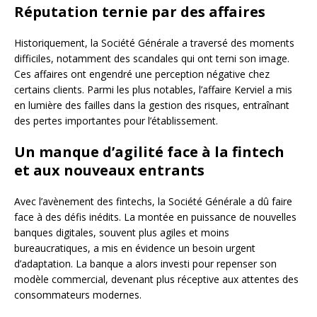
Réputation ternie par des affaires
Historiquement, la Société Générale a traversé des moments
difficiles, notamment des scandales qui ont terni son image.
Ces affaires ont engendré une perception négative chez
certains clients. Parmi les plus notables, l’affaire Kerviel a mis
en lumière des failles dans la gestion des risques, entraînant
des pertes importantes pour l’établissement.
Un manque d’agilité face à la fintech
et aux nouveaux entrants
Avec l’avènement des fintechs, la Société Générale a dû faire
face à des défis inédits. La montée en puissance de nouvelles
banques digitales, souvent plus agiles et moins
bureaucratiques, a mis en évidence un besoin urgent
d’adaptation. La banque a alors investi pour repenser son
modèle commercial, devenant plus réceptive aux attentes des
consommateurs modernes.