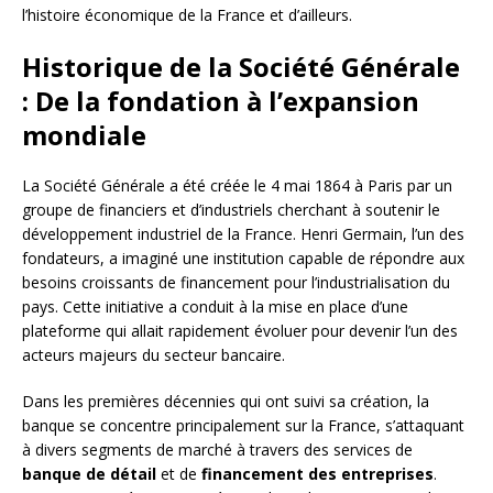
l’histoire économique de la France et d’ailleurs.
Historique de la Société Générale
: De la fondation à l’expansion
mondiale
La Société Générale a été créée le 4 mai 1864 à Paris par un
groupe de financiers et d’industriels cherchant à soutenir le
développement industriel de la France. Henri Germain, l’un des
fondateurs, a imaginé une institution capable de répondre aux
besoins croissants de financement pour l’industrialisation du
pays. Cette initiative a conduit à la mise en place d’une
plateforme qui allait rapidement évoluer pour devenir l’un des
acteurs majeurs du secteur bancaire.
Dans les premières décennies qui ont suivi sa création, la
banque se concentre principalement sur la France, s’attaquant
à divers segments de marché à travers des services de
banque de détail
et de
financement des entreprises
.