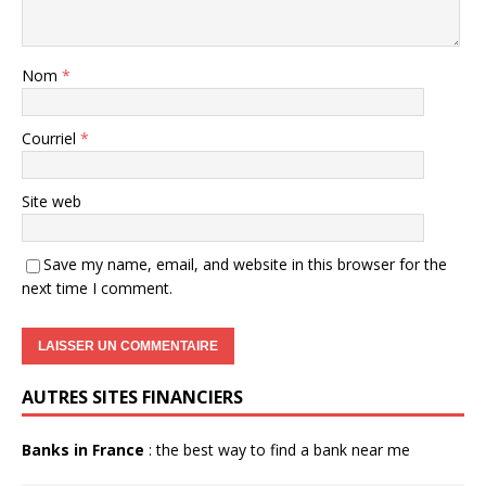
Nom
*
Courriel
*
Site web
Save my name, email, and website in this browser for the
next time I comment.
AUTRES SITES FINANCIERS
Banks in France
: the best way to find a bank near me