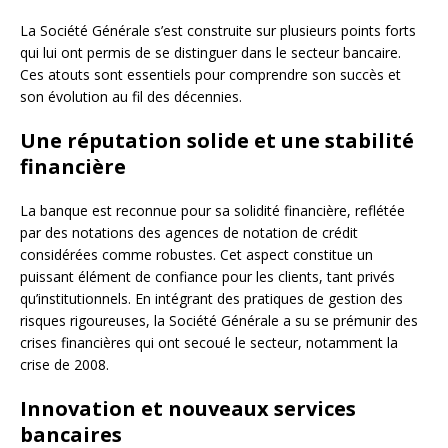
La Société Générale s’est construite sur plusieurs points forts
qui lui ont permis de se distinguer dans le secteur bancaire.
Ces atouts sont essentiels pour comprendre son succès et
son évolution au fil des décennies.
Une réputation solide et une stabilité
financière
La banque est reconnue pour sa solidité financière, reflétée
par des notations des agences de notation de crédit
considérées comme robustes. Cet aspect constitue un
puissant élément de confiance pour les clients, tant privés
qu’institutionnels. En intégrant des pratiques de gestion des
risques rigoureuses, la Société Générale a su se prémunir des
crises financières qui ont secoué le secteur, notamment la
crise de 2008.
Innovation et nouveaux services
bancaires