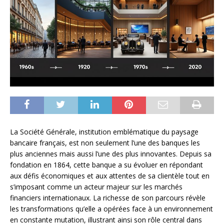
La Société Générale, institution emblématique du paysage
bancaire français, est non seulement l’une des banques les
plus anciennes mais aussi l’une des plus innovantes. Depuis sa
fondation en 1864, cette banque a su évoluer en répondant
aux défis économiques et aux attentes de sa clientèle tout en
s’imposant comme un acteur majeur sur les marchés
financiers internationaux. La richesse de son parcours révèle
les transformations qu’elle a opérées face à un environnement
en constante mutation, illustrant ainsi son rôle central dans