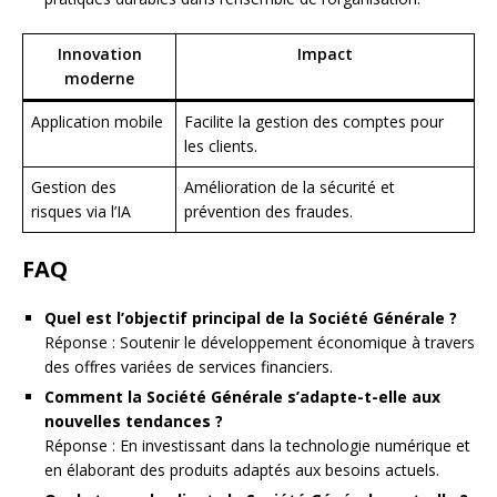
Innovation
Impact
moderne
Application mobile
Facilite la gestion des comptes pour
les clients.
Gestion des
Amélioration de la sécurité et
risques via l’IA
prévention des fraudes.
FAQ
Quel est l’objectif principal de la Société Générale ?
Réponse : Soutenir le développement économique à travers
des offres variées de services financiers.
Comment la Société Générale s’adapte-t-elle aux
nouvelles tendances ?
Réponse : En investissant dans la technologie numérique et
en élaborant des produits adaptés aux besoins actuels.