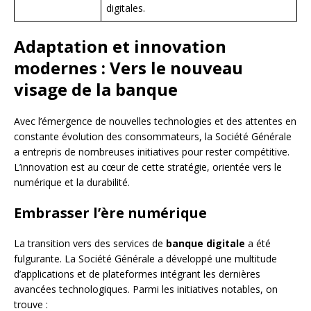
digitales.
Adaptation et innovation
modernes : Vers le nouveau
visage de la banque
Avec l’émergence de nouvelles technologies et des attentes en
constante évolution des consommateurs, la Société Générale
a entrepris de nombreuses initiatives pour rester compétitive.
L’innovation est au cœur de cette stratégie, orientée vers le
numérique et la durabilité.
Embrasser l’ère numérique
La transition vers des services de
banque digitale
a été
fulgurante. La Société Générale a développé une multitude
d’applications et de plateformes intégrant les dernières
avancées technologiques. Parmi les initiatives notables, on
trouve :