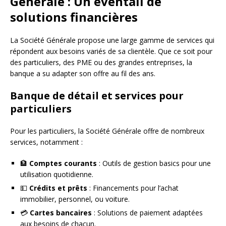
Générale : Un éventail de
solutions financières
La Société Générale propose une large gamme de services qui
répondent aux besoins variés de sa clientèle. Que ce soit pour
des particuliers, des PME ou des grandes entreprises, la
banque a su adapter son offre au fil des ans.
Banque de détail et services pour
particuliers
Pour les particuliers, la Société Générale offre de nombreux
services, notamment :
🏦
Comptes courants
: Outils de gestion basics pour une
utilisation quotidienne.
💵
Crédits et prêts
: Financements pour l’achat
immobilier, personnel, ou voiture.
💳
Cartes bancaires
: Solutions de paiement adaptées
aux besoins de chacun.