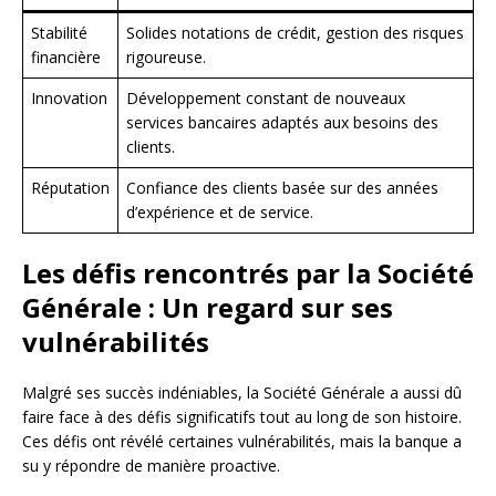
Stabilité
Solides notations de crédit, gestion des risques
financière
rigoureuse.
Innovation
Développement constant de nouveaux
services bancaires adaptés aux besoins des
clients.
Réputation
Confiance des clients basée sur des années
d’expérience et de service.
Les défis rencontrés par la Société
Générale : Un regard sur ses
vulnérabilités
Malgré ses succès indéniables, la Société Générale a aussi dû
faire face à des défis significatifs tout au long de son histoire.
Ces défis ont révélé certaines vulnérabilités, mais la banque a
su y répondre de manière proactive.