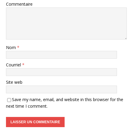
Commentaire
Nom
*
Courriel
*
Site web
Save my name, email, and website in this browser for the
next time I comment.