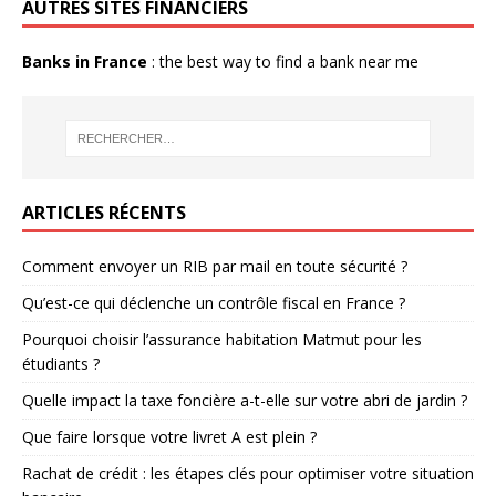
AUTRES SITES FINANCIERS
Banks in France
: the best way to find a bank near me
ARTICLES RÉCENTS
Comment envoyer un RIB par mail en toute sécurité ?
Qu’est-ce qui déclenche un contrôle fiscal en France ?
Pourquoi choisir l’assurance habitation Matmut pour les
étudiants ?
Quelle impact la taxe foncière a-t-elle sur votre abri de jardin ?
Que faire lorsque votre livret A est plein ?
Rachat de crédit : les étapes clés pour optimiser votre situation