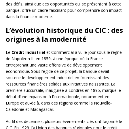
des défis, ainsi que des opportunités qui se présentent à cette
banque, offre un cadre fascinant pour comprendre son impact
dans la finance moderne.
L’évolution historique du CIC : des
origines à la modernité
Le
Crédit Industriel
et Commercial a vu le jour sous le règne
de Napoléon III en 1859, à une époque où la France
entreprenait une vaste offensive de développement
économique. Sous l’égide de ce projet, la banque devait
soutenir le développement industriel en fournissant des
ressources financières solides aux initiatives naissantes. La
première succursale, inaugurée à Londres en 1895, marque le
début d’une expansion à l’internationale, notamment en
Europe et au-delà, dans des régions comme la Nouvelle-
Calédonie et Madagascar.
Au fil des décennies, plusieurs événements clés ont façonné le
CIC. En 1929, l’« Union des banques régionales pour le crédit