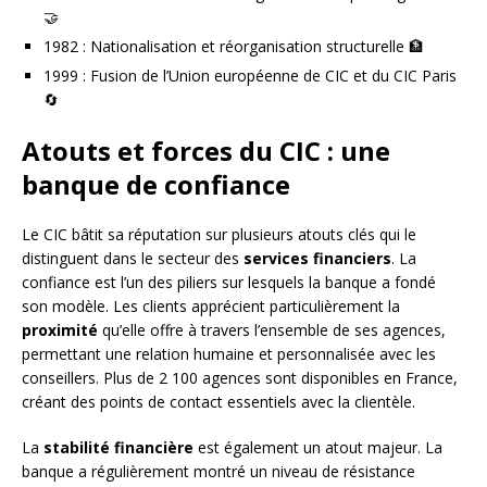
🤝
1982 : Nationalisation et réorganisation structurelle 🏦
1999 : Fusion de l’Union européenne de CIC et du CIC Paris
🔄
Atouts et forces du CIC : une
banque de confiance
Le CIC bâtit sa réputation sur plusieurs atouts clés qui le
distinguent dans le secteur des
services financiers
. La
confiance est l’un des piliers sur lesquels la banque a fondé
son modèle. Les clients apprécient particulièrement la
proximité
qu’elle offre à travers l’ensemble de ses agences,
permettant une relation humaine et personnalisée avec les
conseillers. Plus de 2 100 agences sont disponibles en France,
créant des points de contact essentiels avec la clientèle.
La
stabilité financière
est également un atout majeur. La
banque a régulièrement montré un niveau de résistance