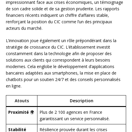
impressionnant face aux crises économiques, un témoignage
de son cadre solide et de sa gestion prudente. Les rapports
financiers récents indiquent un chiffre d’affaires stable,
renforçant la position du CIC comme l’un des principaux
acteurs du marché.
L’innovation joue également un rôle prépondérant dans la
stratégie de croissance du CIC. L’établissement investit
constamment dans la technologie afin de proposer des
solutions aux clients qui correspondent à leurs besoins
modernes. Cela englobe le développement d’applications
bancaires adaptées aux smartphones, la mise en place de
chatbots pour un soutien 24/7 et des conseils personnalisés
en ligne.
Atouts
Description
Proximité
🌍
Plus de 2 100 agences en France
garantissant un service personnalisé.
Stabilité
Résilience prouvée durant les crises