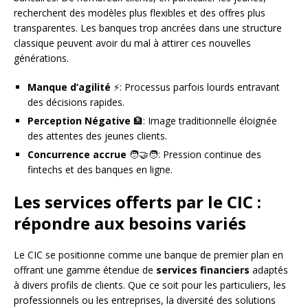
recherchent des modèles plus flexibles et des offres plus
transparentes. Les banques trop ancrées dans une structure
classique peuvent avoir du mal à attirer ces nouvelles
générations.
Manque d’agilité
⚡: Processus parfois lourds entravant
des décisions rapides.
Perception Négative
🏦: Image traditionnelle éloignée
des attentes des jeunes clients.
Concurrence accrue
🧑‍🤝‍🧑: Pression continue des
fintechs et des banques en ligne.
Les services offerts par le CIC :
répondre aux besoins variés
Le CIC se positionne comme une banque de premier plan en
offrant une gamme étendue de
services financiers
adaptés
à divers profils de clients. Que ce soit pour les particuliers, les
professionnels ou les entreprises, la diversité des solutions