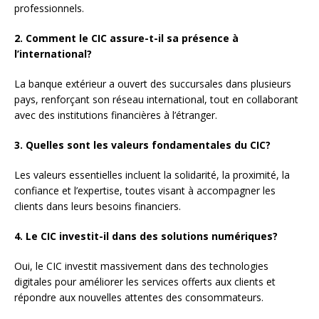
professionnels.
2. Comment le CIC assure-t-il sa présence à
l’international?
La banque extérieur a ouvert des succursales dans plusieurs
pays, renforçant son réseau international, tout en collaborant
avec des institutions financières à l’étranger.
3. Quelles sont les valeurs fondamentales du CIC?
Les valeurs essentielles incluent la solidarité, la proximité, la
confiance et l’expertise, toutes visant à accompagner les
clients dans leurs besoins financiers.
4. Le CIC investit-il dans des solutions numériques?
Oui, le CIC investit massivement dans des technologies
digitales pour améliorer les services offerts aux clients et
répondre aux nouvelles attentes des consommateurs.