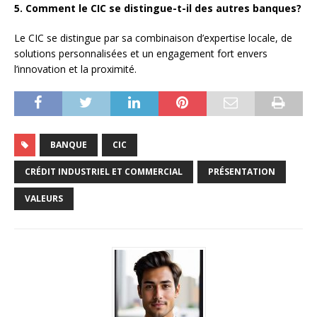
5. Comment le CIC se distingue-t-il des autres banques?
Le CIC se distingue par sa combinaison d’expertise locale, de
solutions personnalisées et un engagement fort envers
l’innovation et la proximité.
BANQUE
CIC
CRÉDIT INDUSTRIEL ET COMMERCIAL
PRÉSENTATION
VALEURS