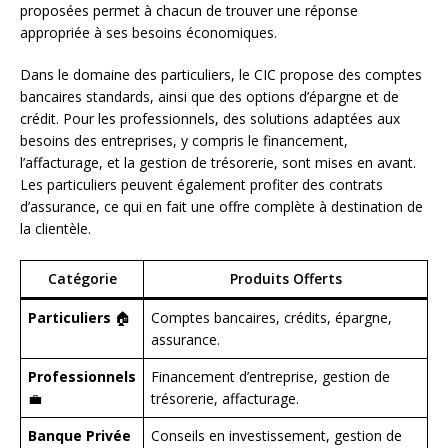
proposées permet à chacun de trouver une réponse
appropriée à ses besoins économiques.
Dans le domaine des particuliers, le CIC propose des comptes
bancaires standards, ainsi que des options d’épargne et de
crédit. Pour les professionnels, des solutions adaptées aux
besoins des entreprises, y compris le financement,
l’affacturage, et la gestion de trésorerie, sont mises en avant.
Les particuliers peuvent également profiter des contrats
d’assurance, ce qui en fait une offre complète à destination de
la clientèle.
Catégorie
Produits Offerts
Particuliers
🏠
Comptes bancaires, crédits, épargne,
assurance.
Professionnels
Financement d’entreprise, gestion de
💼
trésorerie, affacturage.
Banque Privée
Conseils en investissement, gestion de