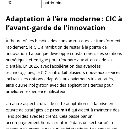
👔
patrimoine.
Adaptation à l’ère moderne : CIC à
l’avant-garde de l’innovation
À l’heure où les besoins des consommateurs se transforment
rapidement, le CIC a l’ambition de rester à la pointe de
l’innovation. La banque développe constamment des solutions
numériques et en ligne pour répondre aux attentes de sa
clientèle. En 2025, avec l’accélération des avancées
technologiques, le CIC a introduit plusieurs nouveaux services
incluant des options adaptées aux paiements instantanés,
ainsi qu’une intégration avec des applications tierces pour
améliorer l’expérience utilisateur.
Un autre aspect crucial de cette adaptation est la mise en
œuvre de stratégies de
proximité
qui aident à maintenir des
liens solides avec les clients. Cela passe par un
accompagnement humain renforcé dans un secteur où la
technologie prend le pas sur les interactions. Les conseillers