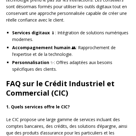
sont désormais formés pour utiliser les outils digitaux tout en
conservant une approche personnalisée capable de créer une
réelle confiance avec le client.
Services digitaux
📱: Intégration de solutions numériques
modernes.
Accompagnement humain
👥: Rapprochement de
l’expertise et de la technologie.
Personnalisation
✨: Offres adaptées aux besoins
spécifiques des clients.
FAQ sur le Crédit Industriel et
Commercial (CIC)
1. Quels services offre le CIC?
Le CIC propose une large gamme de services incluant des
comptes bancaires, des crédits, des solutions d’épargne, ainsi
que des produits d’assurance pour les particuliers et les