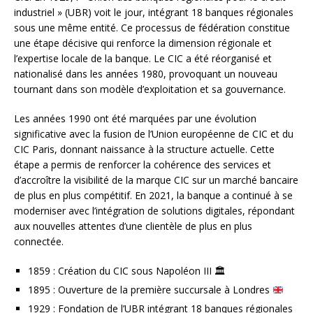
industriel » (UBR) voit le jour, intégrant 18 banques régionales
sous une même entité. Ce processus de fédération constitue
une étape décisive qui renforce la dimension régionale et
l’expertise locale de la banque. Le CIC a été réorganisé et
nationalisé dans les années 1980, provoquant un nouveau
tournant dans son modèle d’exploitation et sa gouvernance.
Les années 1990 ont été marquées par une évolution
significative avec la fusion de l’Union européenne de CIC et du
CIC Paris, donnant naissance à la structure actuelle. Cette
étape a permis de renforcer la cohérence des services et
d’accroître la visibilité de la marque CIC sur un marché bancaire
de plus en plus compétitif. En 2021, la banque a continué à se
moderniser avec l’intégration de solutions digitales, répondant
aux nouvelles attentes d’une clientèle de plus en plus
connectée.
1859 : Création du CIC sous Napoléon III 🏛️
1895 : Ouverture de la première succursale à Londres
1929 : Fondation de l’UBR intégrant 18 banques régionales