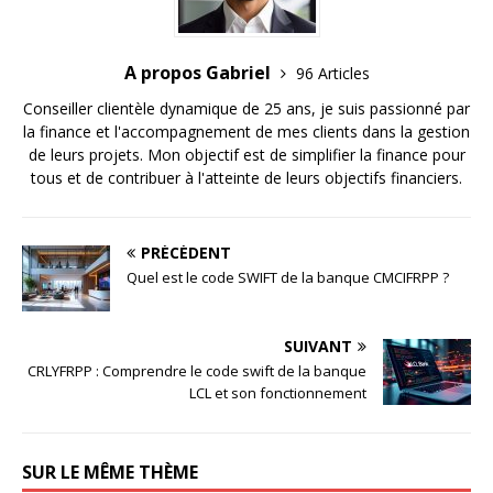
A propos Gabriel
96 Articles
Conseiller clientèle dynamique de 25 ans, je suis passionné par
la finance et l'accompagnement de mes clients dans la gestion
de leurs projets. Mon objectif est de simplifier la finance pour
tous et de contribuer à l'atteinte de leurs objectifs financiers.
PRÉCÉDENT
Quel est le code SWIFT de la banque CMCIFRPP ?
SUIVANT
CRLYFRPP : Comprendre le code swift de la banque
LCL et son fonctionnement
SUR LE MÊME THÈME