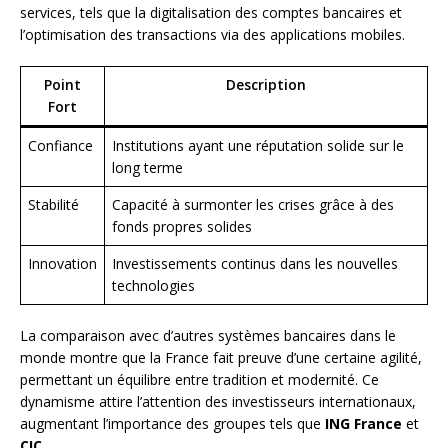
services, tels que la digitalisation des comptes bancaires et
l’optimisation des transactions via des applications mobiles.
Point
Description
Fort
Confiance
Institutions ayant une réputation solide sur le
long terme
Stabilité
Capacité à surmonter les crises grâce à des
fonds propres solides
Innovation
Investissements continus dans les nouvelles
technologies
La comparaison avec d’autres systèmes bancaires dans le
monde montre que la France fait preuve d’une certaine agilité,
permettant un équilibre entre tradition et modernité. Ce
dynamisme attire l’attention des investisseurs internationaux,
augmentant l’importance des groupes tels que
ING France
et
CIC
.