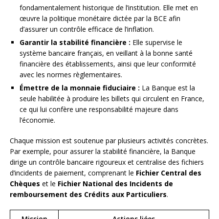
fondamentalement historique de l’institution. Elle met en
œuvre la politique monétaire dictée par la BCE afin
d’assurer un contrôle efficace de l’inflation.
Garantir la stabilité financière :
Elle supervise le
système bancaire français, en veillant à la bonne santé
financière des établissements, ainsi que leur conformité
avec les normes règlementaires.
Émettre de la monnaie fiduciaire :
La Banque est la
seule habilitée à produire les billets qui circulent en France,
ce qui lui confère une responsabilité majeure dans
l’économie.
Chaque mission est soutenue par plusieurs activités concrètes.
Par exemple, pour assurer la stabilité financière, la Banque
dirige un contrôle bancaire rigoureux et centralise des fichiers
d’incidents de paiement, comprenant le
Fichier Central des
Chèques
et le
Fichier National des Incidents de
remboursement des Crédits aux Particuliers
.
Mission
Actions liées