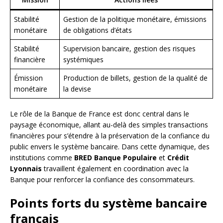
Stabilité
Gestion de la politique monétaire, émissions
monétaire
de obligations d’états
Stabilité
Supervision bancaire, gestion des risques
financière
systémiques
Émission
Production de billets, gestion de la qualité de
monétaire
la devise
Le rôle de la Banque de France est donc central dans le
paysage économique, allant au-delà des simples transactions
financières pour s’étendre à la préservation de la confiance du
public envers le système bancaire. Dans cette dynamique, des
institutions comme
BRED Banque Populaire
et
Crédit
Lyonnais
travaillent également en coordination avec la
Banque pour renforcer la confiance des consommateurs.
Points forts du système bancaire
français