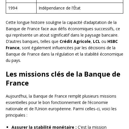
1994
Indépendance de l’État
Cette longue histoire souligne la capacité d’adaptation de la
Banque de France face aux défis économiques successifs, ce
qui représente un atout significatif dans le paysage bancaire.
D’autres banques, telles que
Crédit Agricole
,
LCL
ou
HSBC
France
, sont également influencées par les décisions de la
Banque de France dans la régulation et la stabilité économique
du pays.
Les missions clés de la Banque de
France
Aujourd’hui, la Banque de France remplit plusieurs missions
essentielles pour le bon fonctionnement de l’économie
nationale et de l’Union européenne. Parmi celles-ci, voici les
principales :
Assurer la stabilité monétaire :
C’est la mission