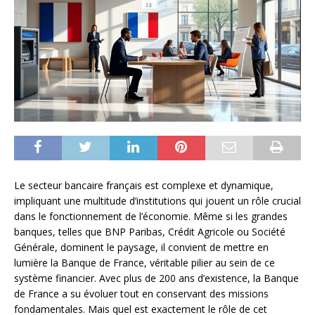
Le secteur bancaire français est complexe et dynamique,
impliquant une multitude d’institutions qui jouent un rôle crucial
dans le fonctionnement de l’économie. Même si les grandes
banques, telles que BNP Paribas, Crédit Agricole ou Société
Générale, dominent le paysage, il convient de mettre en
lumière la Banque de France, véritable pilier au sein de ce
système financier. Avec plus de 200 ans d’existence, la Banque
de France a su évoluer tout en conservant des missions
fondamentales. Mais quel est exactement le rôle de cet