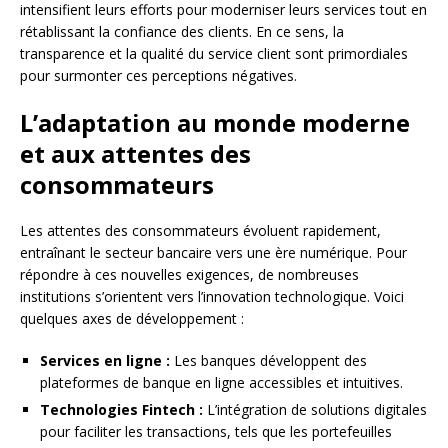
intensifient leurs efforts pour moderniser leurs services tout en
rétablissant la confiance des clients. En ce sens, la
transparence et la qualité du service client sont primordiales
pour surmonter ces perceptions négatives.
L’adaptation au monde moderne
et aux attentes des
consommateurs
Les attentes des consommateurs évoluent rapidement,
entraînant le secteur bancaire vers une ère numérique. Pour
répondre à ces nouvelles exigences, de nombreuses
institutions s’orientent vers l’innovation technologique. Voici
quelques axes de développement :
Services en ligne :
Les banques développent des
plateformes de banque en ligne accessibles et intuitives.
Technologies Fintech :
L’intégration de solutions digitales
pour faciliter les transactions, tels que les portefeuilles