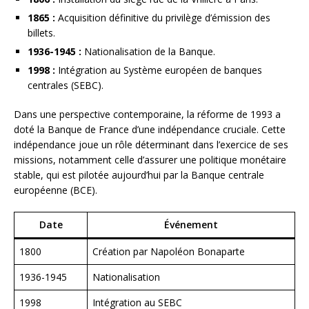
1865 :
Acquisition définitive du privilège d’émission des
billets.
1936-1945 :
Nationalisation de la Banque.
1998 :
Intégration au Système européen de banques
centrales (SEBC).
Dans une perspective contemporaine, la réforme de 1993 a
doté la Banque de France d’une indépendance cruciale. Cette
indépendance joue un rôle déterminant dans l’exercice de ses
missions, notamment celle d’assurer une politique monétaire
stable, qui est pilotée aujourd’hui par la Banque centrale
européenne (BCE).
Date
Événement
1800
Création par Napoléon Bonaparte
1936-1945
Nationalisation
1998
Intégration au SEBC