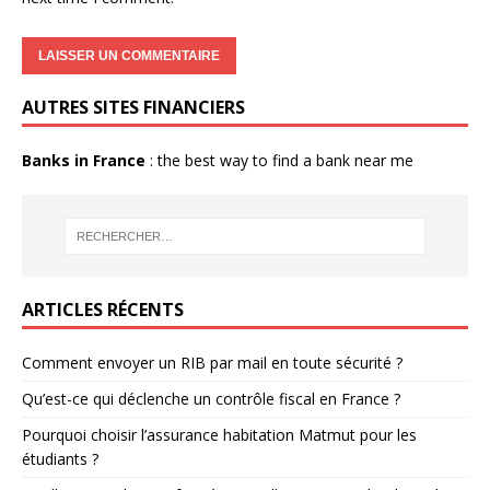
AUTRES SITES FINANCIERS
Banks in France
: the best way to find a bank near me
ARTICLES RÉCENTS
Comment envoyer un RIB par mail en toute sécurité ?
Qu’est-ce qui déclenche un contrôle fiscal en France ?
Pourquoi choisir l’assurance habitation Matmut pour les
étudiants ?