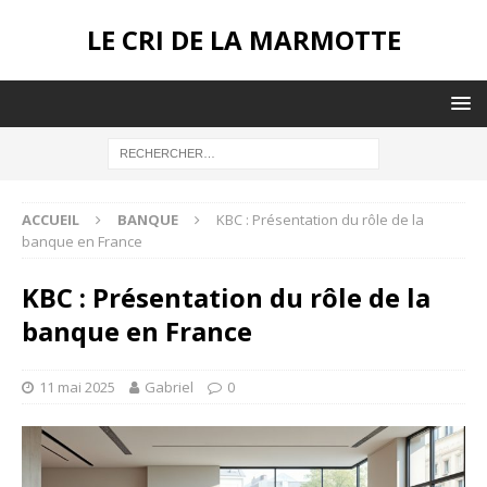
LE CRI DE LA MARMOTTE
ACCUEIL
BANQUE
KBC : Présentation du rôle de la
banque en France
KBC : Présentation du rôle de la
banque en France
11 mai 2025
Gabriel
0