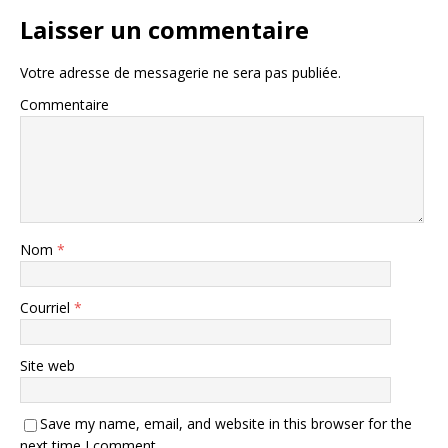
Laisser un commentaire
Votre adresse de messagerie ne sera pas publiée.
Commentaire
Nom
*
Courriel
*
Site web
Save my name, email, and website in this browser for the
next time I comment.