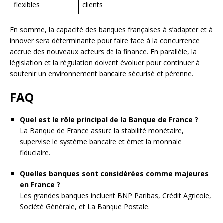
flexibles
clients
En somme, la capacité des banques françaises à s’adapter et à
innover sera déterminante pour faire face à la concurrence
accrue des nouveaux acteurs de la finance. En parallèle, la
législation et la régulation doivent évoluer pour continuer à
soutenir un environnement bancaire sécurisé et pérenne.
FAQ
Quel est le rôle principal de la Banque de France ?
La Banque de France assure la stabilité monétaire,
supervise le système bancaire et émet la monnaie
fiduciaire.
Quelles banques sont considérées comme majeures
en France ?
Les grandes banques incluent BNP Paribas, Crédit Agricole,
Société Générale, et La Banque Postale.