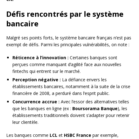
Défis rencontrés par le système
bancaire
Malgré ses points forts, le système bancaire français n’est pas
exempt de défis. Parmi les principales vulnérabilités, on note :
Réticence à l’innovation :
Certaines banques sont
perçues comme manquant d’agilité face aux nouvelles
fintechs qui entrent sur le marché.
Perception négative :
La défiance envers les
établissements bancaires, notamment à la suite de la crise
financière de 2008, a perduré dans l’esprit public.
Concurrence accrue :
Avec l’essor des alternatives telles
que les banques en ligne (ex :
Boursorama Banque
), les
établissements traditionnels doivent s’adapter pour retenir
leur clientèle.
Les banques comme
LCL
et
HSBC France
par exemple,