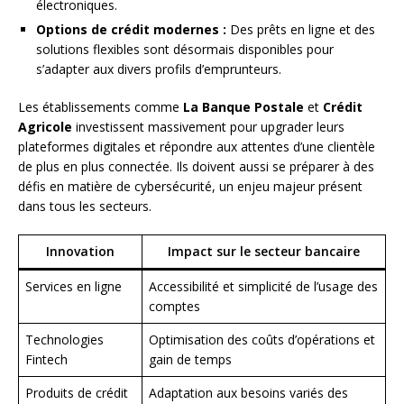
électroniques.
Options de crédit modernes :
Des prêts en ligne et des
solutions flexibles sont désormais disponibles pour
s’adapter aux divers profils d’emprunteurs.
Les établissements comme
La Banque Postale
et
Crédit
Agricole
investissent massivement pour upgrader leurs
plateformes digitales et répondre aux attentes d’une clientèle
de plus en plus connectée. Ils doivent aussi se préparer à des
défis en matière de cybersécurité, un enjeu majeur présent
dans tous les secteurs.
Innovation
Impact sur le secteur bancaire
Services en ligne
Accessibilité et simplicité de l’usage des
comptes
Technologies
Optimisation des coûts d’opérations et
Fintech
gain de temps
Produits de crédit
Adaptation aux besoins variés des