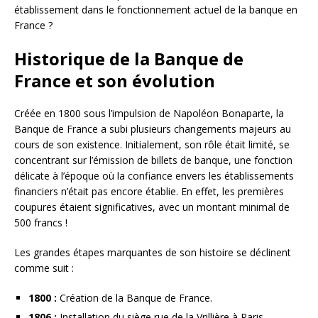
établissement dans le fonctionnement actuel de la banque en
France ?
Historique de la Banque de
France et son évolution
Créée en 1800 sous l’impulsion de Napoléon Bonaparte, la
Banque de France a subi plusieurs changements majeurs au
cours de son existence. Initialement, son rôle était limité, se
concentrant sur l’émission de billets de banque, une fonction
délicate à l’époque où la confiance envers les établissements
financiers n’était pas encore établie. En effet, les premières
coupures étaient significatives, avec un montant minimal de
500 francs !
Les grandes étapes marquantes de son histoire se déclinent
comme suit :
1800 :
Création de la Banque de France.
1806 :
Installation du siège rue de la Vrillière à Paris.