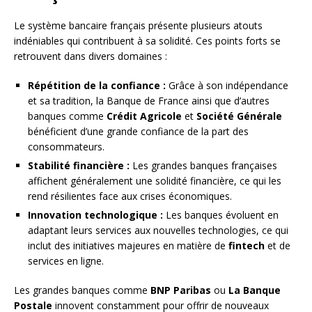
Le système bancaire français présente plusieurs atouts
indéniables qui contribuent à sa solidité. Ces points forts se
retrouvent dans divers domaines :
Répétition de la confiance :
Grâce à son indépendance
et sa tradition, la Banque de France ainsi que d’autres
banques comme
Crédit Agricole
et
Société Générale
bénéficient d’une grande confiance de la part des
consommateurs.
Stabilité financière :
Les grandes banques françaises
affichent généralement une solidité financière, ce qui les
rend résilientes face aux crises économiques.
Innovation technologique :
Les banques évoluent en
adaptant leurs services aux nouvelles technologies, ce qui
inclut des initiatives majeures en matière de
fintech
et de
services en ligne.
Les grandes banques comme
BNP Paribas
ou
La Banque
Postale
innovent constamment pour offrir de nouveaux