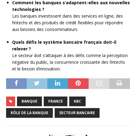
Comment les banques s’adaptent-elles aux nouvelles
technologies ?
Les banques investissent dans des services en ligne, des
fintechs et des produits de crédit flexibles pour répondre
aux besoins des consommateurs.
Quels défis le système bancaire français doit-il
relever ?
Le secteur doit s’attaquer à des défis comme la perception
négative du public, la concurrence croissante des fintechs
et le besoin d’innovation.
BANQUE
FRANCE
KBC
RÔLE DE LA BANQUE
SECTEUR BANCAIRE