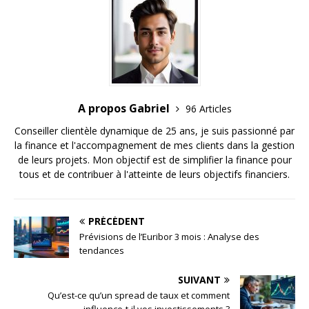
A propos Gabriel
96 Articles
Conseiller clientèle dynamique de 25 ans, je suis passionné par
la finance et l'accompagnement de mes clients dans la gestion
de leurs projets. Mon objectif est de simplifier la finance pour
tous et de contribuer à l'atteinte de leurs objectifs financiers.
PRÉCÉDENT
Prévisions de l’Euribor 3 mois : Analyse des
tendances
SUIVANT
Qu’est-ce qu’un spread de taux et comment