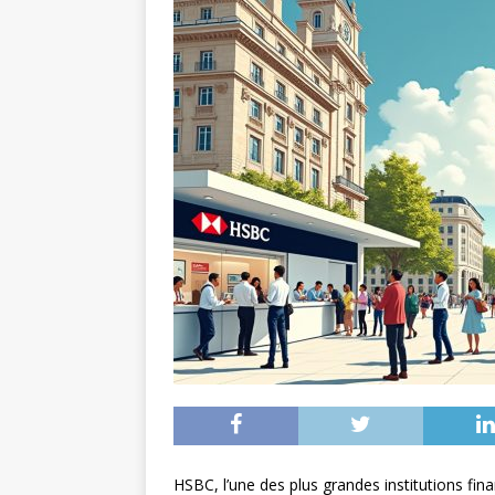
HSBC, l’une des plus grandes institutions fina