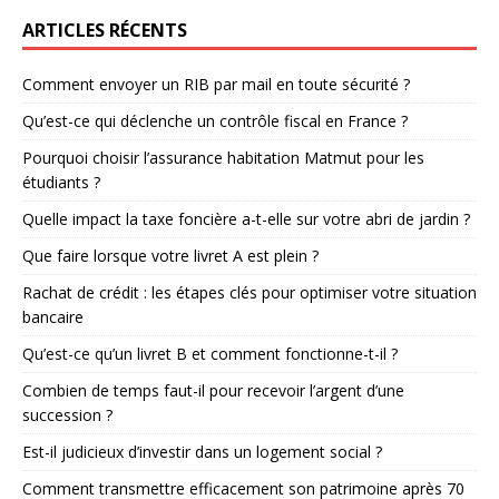
ARTICLES RÉCENTS
Comment envoyer un RIB par mail en toute sécurité ?
Qu’est-ce qui déclenche un contrôle fiscal en France ?
Pourquoi choisir l’assurance habitation Matmut pour les
étudiants ?
Quelle impact la taxe foncière a-t-elle sur votre abri de jardin ?
Que faire lorsque votre livret A est plein ?
Rachat de crédit : les étapes clés pour optimiser votre situation
bancaire
Qu’est-ce qu’un livret B et comment fonctionne-t-il ?
Combien de temps faut-il pour recevoir l’argent d’une
succession ?
Est-il judicieux d’investir dans un logement social ?
Comment transmettre efficacement son patrimoine après 70